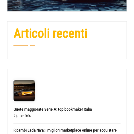
Articoli recenti
Quote maggiorate Serie A: top bookmaker Italia
9 juillet 2026
Ricambi Lada Niva: i migliori marketplace online per acquistare