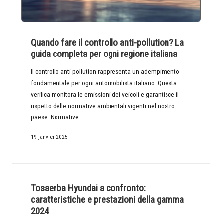
Quando fare il controllo anti-pollution? La
guida completa per ogni regione italiana
Il controllo anti-pollution rappresenta un adempimento
fondamentale per ogni automobilista italiano. Questa
verifica monitora le emissioni dei veicoli e garantisce il
rispetto delle normative ambientali vigenti nel nostro
paese. Normative…
19 janvier 2025
Tosaerba Hyundai a confronto:
caratteristiche e prestazioni della gamma
2024