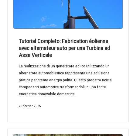
Tutorial Completo: Fabrication éolienne
avec alternateur auto per una Turbina ad
Asse Verticale
La realizzazione di un generatore eolico utilizzando un
alternatore automobilistico rappresenta una soluzione
pratica per creare energia pulita. Questo progetto ricicla
componenti automotive trasformandoli in una fonte
energetica rinnovabile domestica.…
26 février 2025