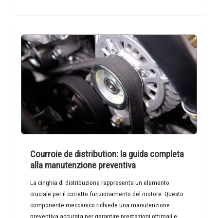
Courroie de distribution: la guida completa
alla manutenzione preventiva
La cinghia di distribuzione rappresenta un elemento
cruciale per il corretto funzionamento del motore. Questo
componente meccanico richiede una manutenzione
preventiva accurata per garantire prestazioni ottimali e