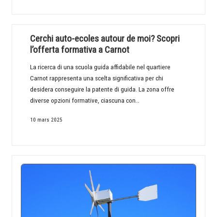
Cerchi auto-ecoles autour de moi? Scopri
l’offerta formativa a Carnot
La ricerca di una scuola guida affidabile nel quartiere
Carnot rappresenta una scelta significativa per chi
desidera conseguire la patente di guida. La zona offre
diverse opzioni formative, ciascuna con…
10 mars 2025