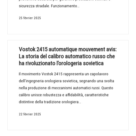
sicurezza stradale. Funzionamento…
25 février 2025
Vostok 2415 automatique mouvement avis:
La storia del calibro automatico russo che
ha rivoluzionato l’orologeria sovietica
Il movimento Vostok 2415 rappresenta un capolavoro
dell'ingegneria orologiera sovietica, segnando una svolta
nella produzione di meccanismi automatici russi. Questo
calibro unisce robustezza e affidabilità, caratteristiche
distintive della tradizione orologiera…
22 février 2025