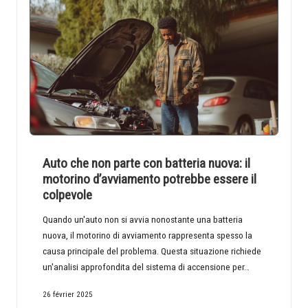
Auto che non parte con batteria nuova: il
motorino d’avviamento potrebbe essere il
colpevole
Quando un'auto non si avvia nonostante una batteria
nuova, il motorino di avviamento rappresenta spesso la
causa principale del problema. Questa situazione richiede
un'analisi approfondita del sistema di accensione per…
26 février 2025