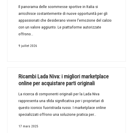
Il panorama delle scommesse sportive in Italia si
arricchisce costantemente di nuove opportunità per gli
appassionati che desiderano vivere l'emozione del calcio
con un valore aggiunto. Le piattaforme autorizzate
offrono…
9 juillet 2026
Ricambi Lada Niva: i migliori marketplace
online per acquistare parti originali
La ricerca di componenti originali per la Lada Niva
rappresenta una sfida significativa per i proprietari di
questo iconico fuoristrada russo. I marketplace online
specializzati offrono una soluzione pratica per…
17 mars 2025