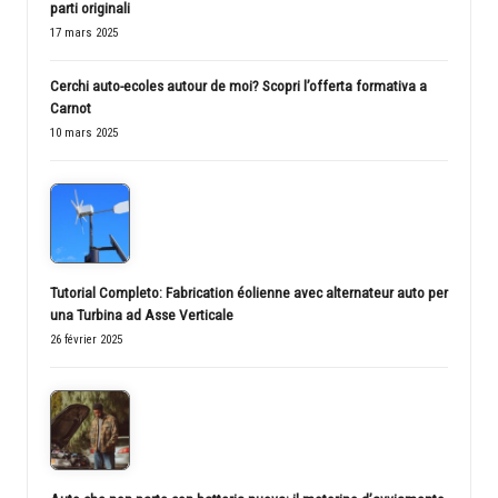
parti originali
17 mars 2025
Cerchi auto-ecoles autour de moi? Scopri l’offerta formativa a
Carnot
10 mars 2025
Tutorial Completo: Fabrication éolienne avec alternateur auto per
una Turbina ad Asse Verticale
26 février 2025