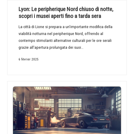
Lyon: Le peripherique Nord chiuso di notte,
scopri i musei aperti fino a tarda sera
La città di Lione si prepara a un'importante modifica della
viabilità notturna nel peripherique Nord, offrendo al
contempo stimolanti alternative culturali per le ore serali
grazie all'apertura prolungata dei suoi…
6 février 2025